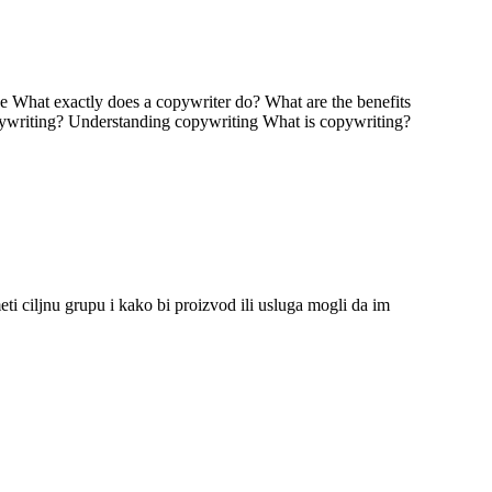
ti ciljnu grupu i kako bi proizvod ili usluga mogli da im